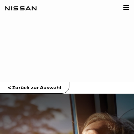
< Zurück zur Auswahl