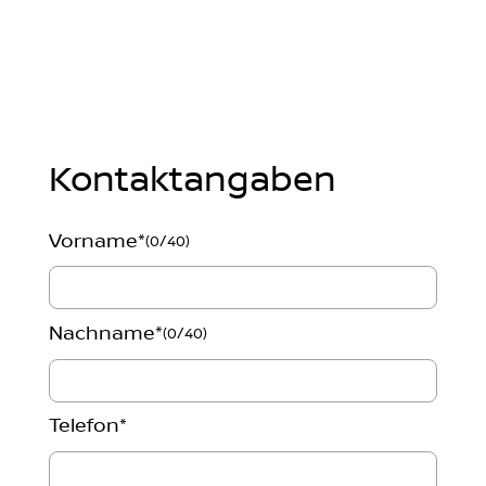
Kontaktangaben
Vorname
*
(0/40)
Nachname
*
(0/40)
Telefon
*