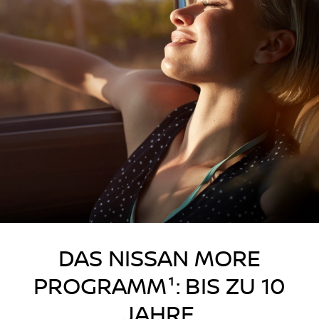
DAS NISSAN MORE
PROGRAMM¹: BIS ZU 10
JAHRE