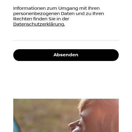
Informationen zum Umgang mit Ihren
personenbezogenen Daten und zu Ihren
Rechten finden Sie in der
Datenschutzerklärung.
Absenden