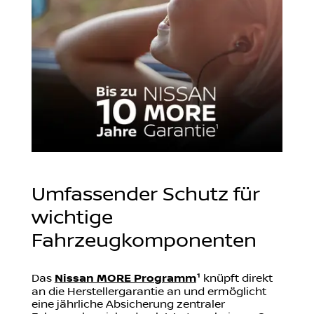
Umfassender Schutz für
wichtige
Fahrzeugkomponenten
Das
Nissan MORE Programm
¹
knüpft direkt
an die Herstellergarantie an und ermöglicht
eine jährliche Absicherung zentraler