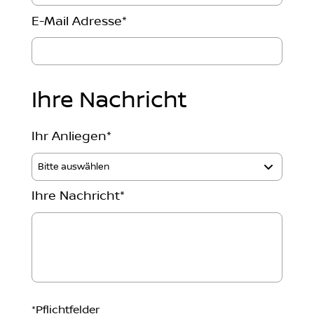
E-Mail Adresse
*
Ihre Nachricht
Ihr Anliegen
*
Ihre Nachricht
*
*
Pflichtfelder