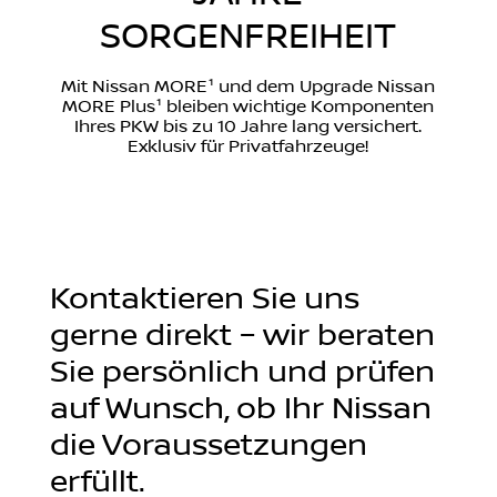
SORGENFREIHEIT
Mit Nissan MORE¹ und dem Upgrade Nissan
MORE Plus¹ bleiben wichtige Komponenten
Ihres PKW bis zu 10 Jahre lang versichert.
Exklusiv für Privatfahrzeuge!
Kontaktieren Sie uns
gerne direkt – wir beraten
Sie persönlich und prüfen
auf Wunsch, ob Ihr Nissan
die Voraussetzungen
erfüllt.