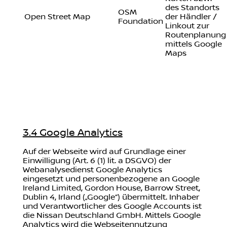
des Standorts
OSM
Open Street Map
der Händler /
Foundation
Linkout zur
Routenplanung
mittels Google
Maps
3.4 Google Analytics
Auf der Webseite wird auf Grundlage einer
Einwilligung (Art. 6 (1) lit. a DSGVO) der
Webanalysedienst Google Analytics
eingesetzt und personenbezogene an Google
Ireland Limited, Gordon House, Barrow Street,
Dublin 4, Irland („Google“) übermittelt. Inhaber
und Verantwortlicher des Google Accounts ist
die Nissan Deutschland GmbH. Mittels Google
Analytics wird die Webseitennutzung