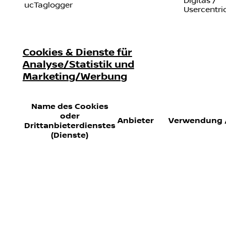
Digitas /
ucTaglogger
Usercentri
Cookies & Dienste für
Analyse/Statistik und
Marketing/Werbung
Name des Cookies
oder
Anbieter
Verwendung 
Drittanbieterdienstes
(Dienste)