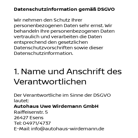
Datenschutzinformation gemäß DSGVO
Wir nehmen den Schutz Ihrer
personenbezogenen Daten sehr ernst. Wir
behandeln Ihre personenbezogenen Daten
vertraulich und verarbeiten die Daten
entsprechend den gesetzlichen
Datenschutzvorschriften sowie dieser
Datenschutzinformation.
1. Name und Anschrift des
Verantwortlichen
Der Verantwortliche im Sinne der DSGVO
lautet:
Autohaus Uwe Wirdemann GmbH
Raiffeisenstr. 5
26427 Esens
Tel: 04971/4737
E-Mail: info@autohaus-wirdemann.de