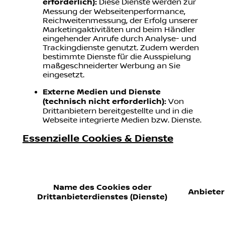
erforderlich):
Diese Dienste werden zur
Messung der Webseitenperformance,
Reichweitenmessung, der Erfolg unserer
Marketingaktivitäten und beim Händler
eingehender Anrufe durch Analyse- und
Trackingdienste genutzt. Zudem werden
bestimmte Dienste für die Ausspielung
maßgeschneiderter Werbung an Sie
eingesetzt.
Externe Medien und Dienste
(technisch nicht erforderlich):
Von
Drittanbietern bereitgestellte und in die
Webseite integrierte Medien bzw. Dienste.
Essenzielle Cookies & Dienste
Name des Cookies oder
Anbieter
Drittanbieterdienstes (Dienste)