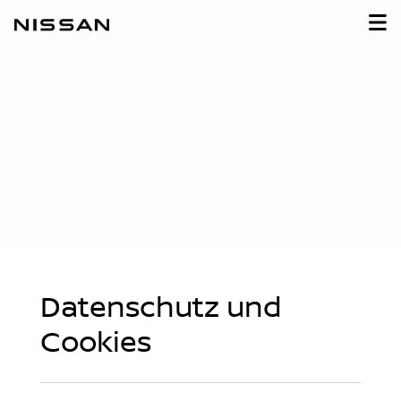
Datenschutz und
Cookies