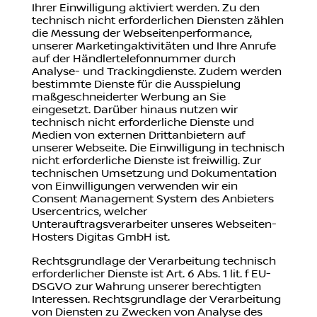
Ihrer Einwilligung aktiviert werden. Zu den
technisch nicht erforderlichen Diensten zählen
die Messung der Webseitenperformance,
unserer Marketingaktivitäten und Ihre Anrufe
auf der Händlertelefonnummer durch
Analyse- und Trackingdienste. Zudem werden
bestimmte Dienste für die Ausspielung
maßgeschneiderter Werbung an Sie
eingesetzt. Darüber hinaus nutzen wir
technisch nicht erforderliche Dienste und
Medien von externen Drittanbietern auf
unserer Webseite. Die Einwilligung in technisch
nicht erforderliche Dienste ist freiwillig. Zur
technischen Umsetzung und Dokumentation
von Einwilligungen verwenden wir ein
Consent Management System des Anbieters
Usercentrics, welcher
Unterauftragsverarbeiter unseres Webseiten-
Hosters Digitas GmbH ist.
Rechtsgrundlage der Verarbeitung technisch
erforderlicher Dienste ist Art. 6 Abs. 1 lit. f EU-
DSGVO zur Wahrung unserer berechtigten
Interessen. Rechtsgrundlage der Verarbeitung
von Diensten zu Zwecken von Analyse des