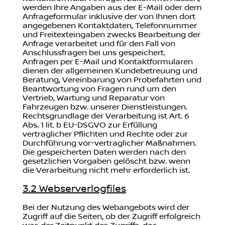
werden Ihre Angaben aus der E-Mail oder dem
Anfrageformular inklusive der von Ihnen dort
angegebenen Kontaktdaten, Telefonnummer
und Freitexteingaben zwecks Bearbeitung der
Anfrage verarbeitet und für den Fall von
Anschlussfragen bei uns gespeichert.
Anfragen per E-Mail und Kontaktformularen
dienen der allgemeinen Kundebetreuung und
Beratung, Vereinbarung von Probefahrten und
Beantwortung von Fragen rund um den
Vertrieb, Wartung und Reparatur von
Fahrzeugen bzw. unserer Dienstleistungen.
Rechtsgrundlage der Verarbeitung ist Art. 6
Abs. 1 lit. b EU-DSGVO zur Erfüllung
vertraglicher Pflichten und Rechte oder zur
Durchführung vor-vertraglicher Maßnahmen.
Die gespeicherten Daten werden nach den
gesetzlichen Vorgaben gelöscht bzw. wenn
die Verarbeitung nicht mehr erforderlich ist.
3.2 Webserverlogfiles
Bei der Nutzung des Webangebots wird der
Zugriff auf die Seiten, ob der Zugriff erfolgreich