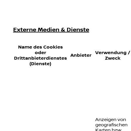
Externe Medien & Dienste
Name des Cookies
oder
Verwendung /
Anbieter
Drittanbieterdienstes
Zweck
(Dienste)
Anzeigen von
geografischen
Karten bzw.