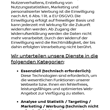
Nutzerverhaltens, Erstellung von
Nutzungsstatistiken, Marketing und
personalisierter Werbung ist die Einwilligung
nach Art. 6 Abs. 1 lit. a EU-DSGVO. Die
Einwilligung erfolgt auf freiwilliger Basis und
kann jederzeit mit Wirkung für die Zukunft
widerrufen werden. Ab Zugang der
Widerrufserklärung werden die Daten nicht
mehr verarbeitet. Durch den Widerruf der
Einwilligung wird die Rechtmäßigkeit, der bis
dahin erfolgten Verarbeitung nicht berührt.
Wir unterteilen unsere Dienste in die
folgenden Kategorien
:
Essenziell (technisch erforderlich):
Diese Technologien sind erforderlich, um
die wesentlichen Funktionen unserer
Webseite bzw. Ihnen ein fehlerfreies,
leistungsfähiges und optimiertes Web-
Angebot zur Verfügung zu stellen.
Analyse und Statistik / Targeting /
Marketing / Werbung (technisch nicht