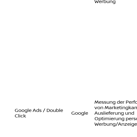
Werbung
Messung der Per
von Marketingka
Google Ads / Double
Google
Auslieferung und
Click
Optimierung perso
Werbung/Anzeige