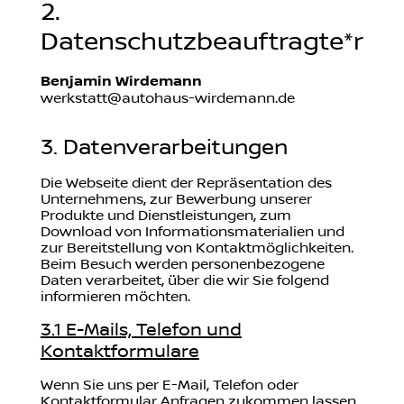
2.
Datenschutzbeauftragte*r
Benjamin Wirdemann
werkstatt@autohaus-wirdemann.de
3. Datenverarbeitungen
Die Webseite dient der Repräsentation des
Unternehmens, zur Bewerbung unserer
Produkte und Dienstleistungen, zum
Download von Informationsmaterialien und
zur Bereitstellung von Kontaktmöglichkeiten.
Beim Besuch werden personenbezogene
Daten verarbeitet, über die wir Sie folgend
informieren möchten.
3.1 E-Mails, Telefon und
Kontaktformulare
Wenn Sie uns per E-Mail, Telefon oder
Kontaktformular Anfragen zukommen lassen,